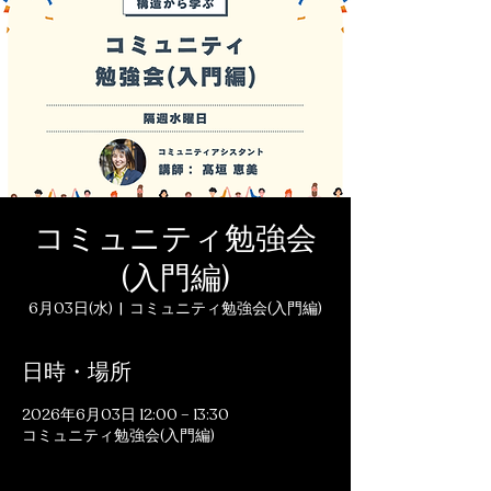
コミュニティ勉強会
(入門編)
6月03日(水)
  |  
コミュニティ勉強会(入門編)
日時・場所
2026年6月03日 12:00 – 13:30
コミュニティ勉強会(入門編)